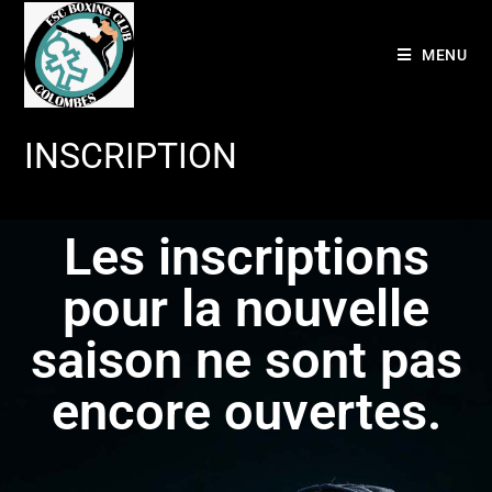
MENU
INSCRIPTION
Les inscriptions
pour la nouvelle
saison ne sont pas
encore ouvertes.