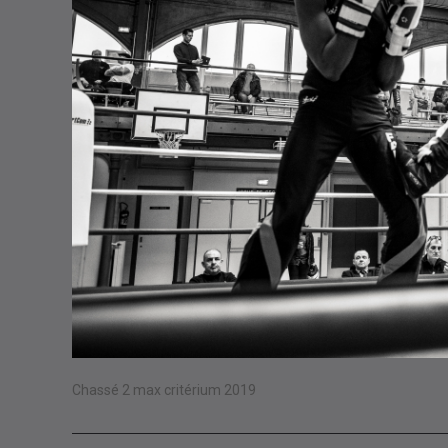
Chassé 2 max critérium 2019