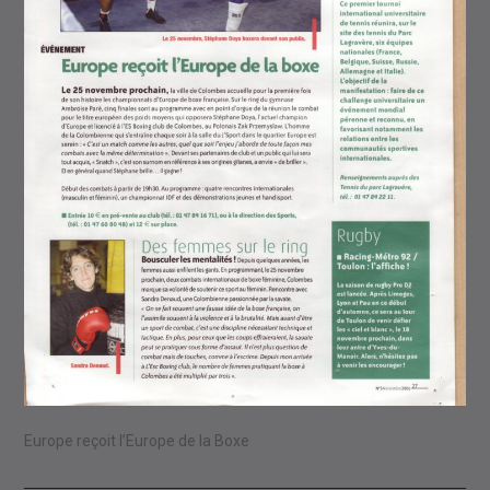
Europe reçoit l’Europe de la Boxe