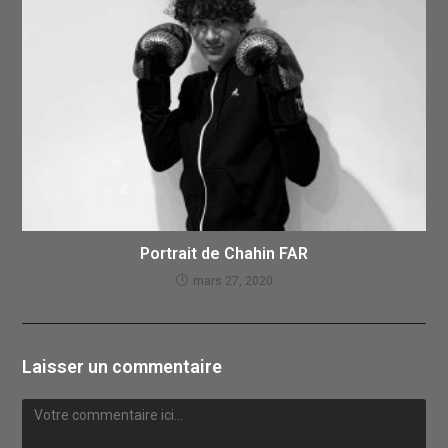
Portrait de Chahin FAR
mars 27, 2020
Laisser un commentaire
Comment