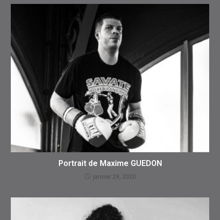
Portrait de Maxime GUEDON
janvier 29, 2020