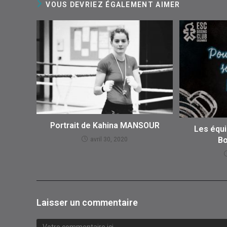
VOUS DEVRIEZ ÉGALEMENT AIMER
Portrait de Kahina MANSOUR
Les équ
Bo
avril 30, 2020
Laisser un commentaire
Comment