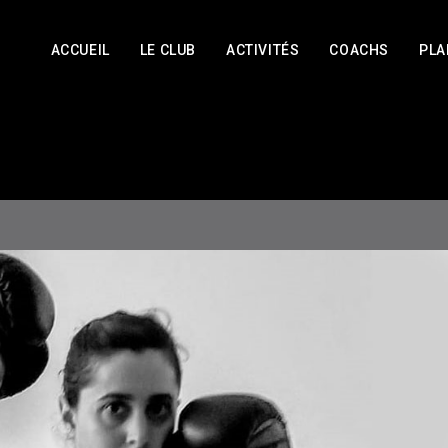
ACCUEIL
LE CLUB
ACTIVITÉS
COACHS
PLA