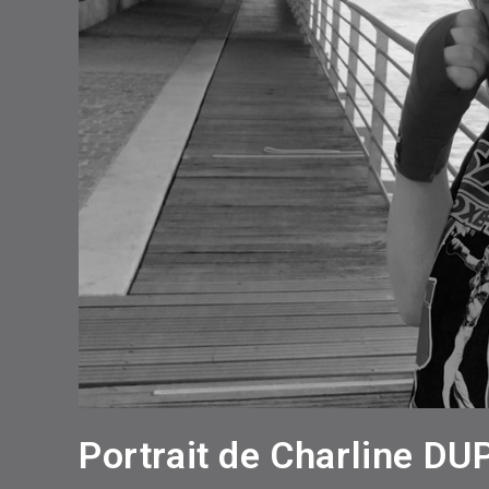
Portrait de Charline D