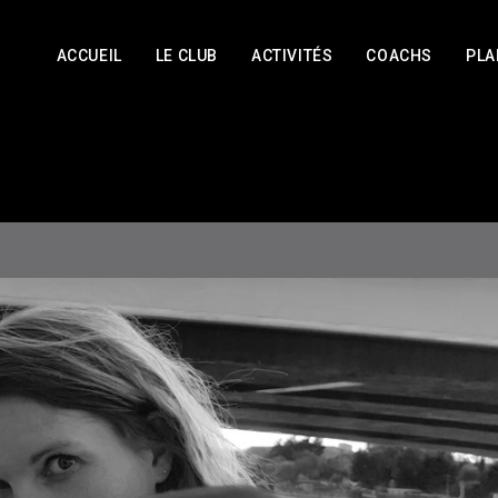
ACCUEIL
LE CLUB
ACTIVITÉS
COACHS
PLA